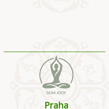
Praha