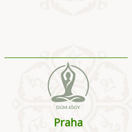
Praha