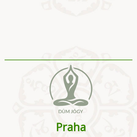
Praha