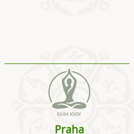
Praha