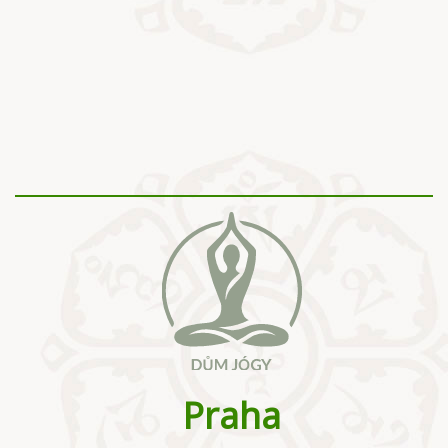
Praha