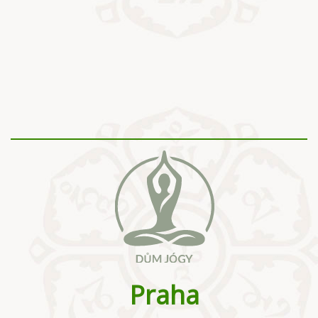
Praha