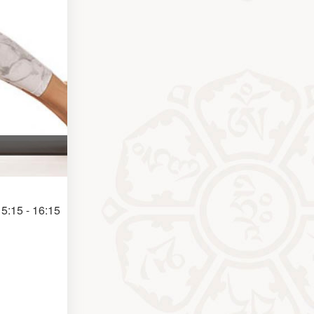
5:15 - 16:15