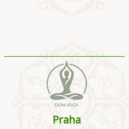
Praha