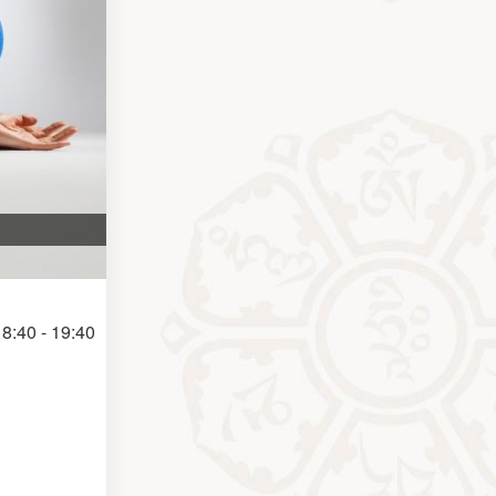
8:40 - 19:40