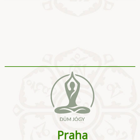
Praha