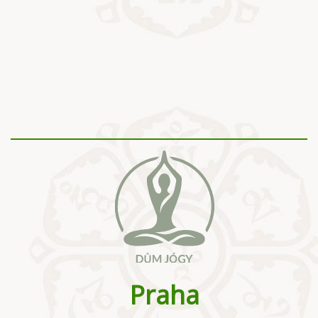
Praha