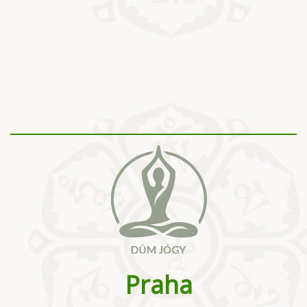
Praha