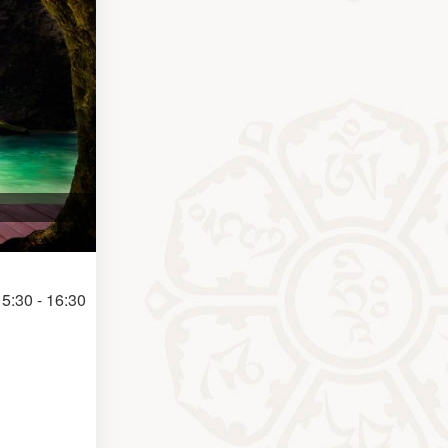
5:30 - 16:30