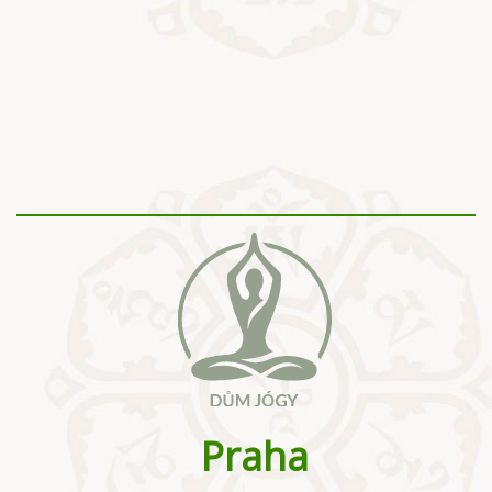
Praha