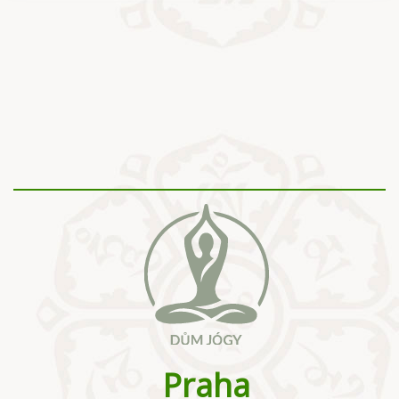
Praha