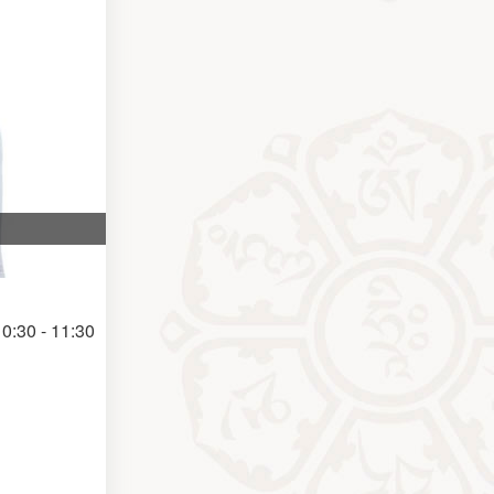
0:30 - 11:30