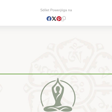
Sdílet Powerjóga na