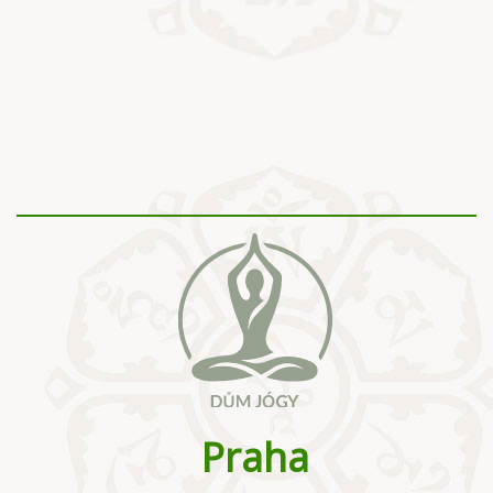
Praha