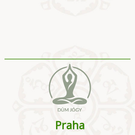
Praha