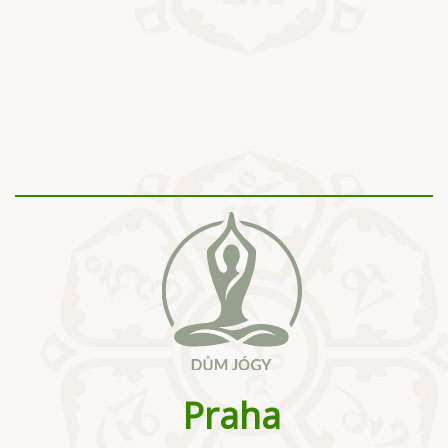
Praha