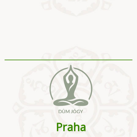
Praha