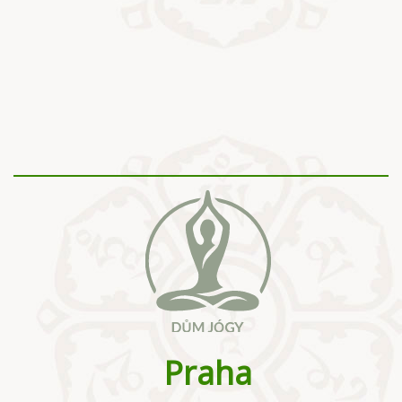
Praha