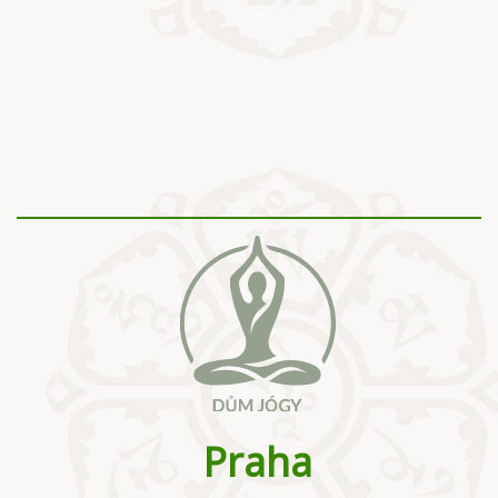
Praha