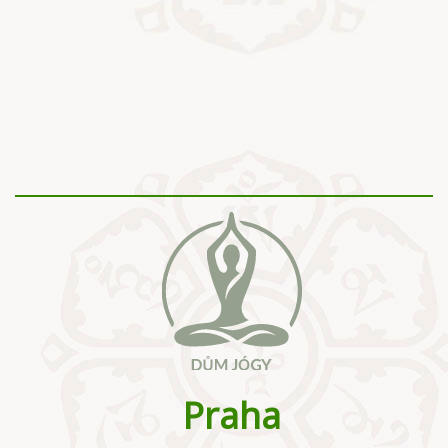
Praha