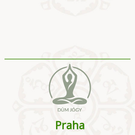
Praha