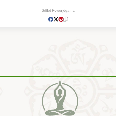
Sdílet Powerjóga na