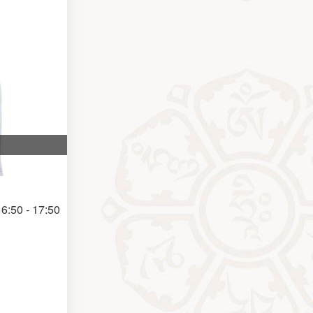
6:50 - 17:50