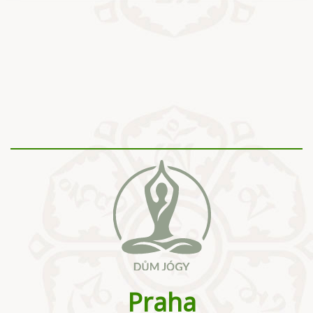
Praha