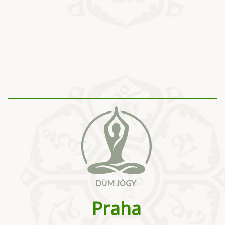
Praha