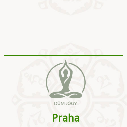
Praha