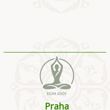
Praha