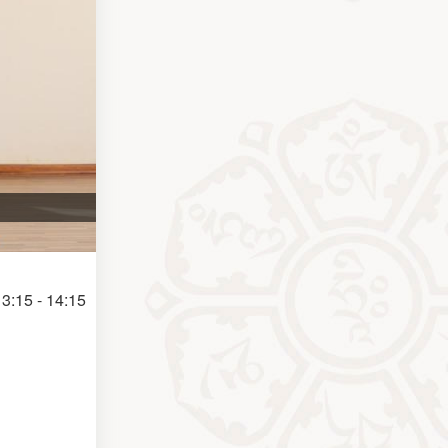
3:15 - 14:15