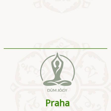
Praha