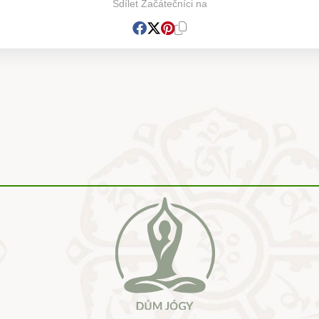
Sdílet Začátečníci na