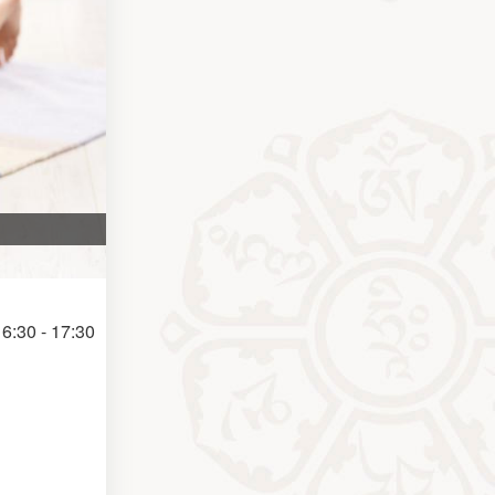
6:30 - 17:30