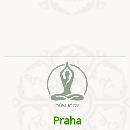
Praha