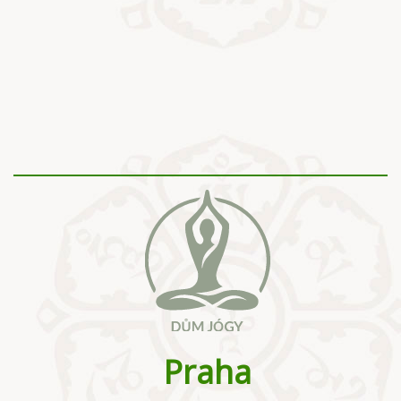
Praha