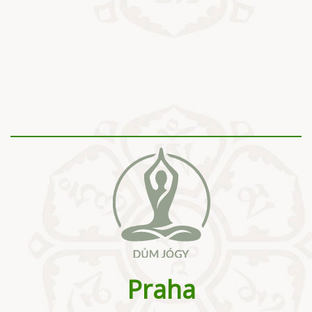
Praha