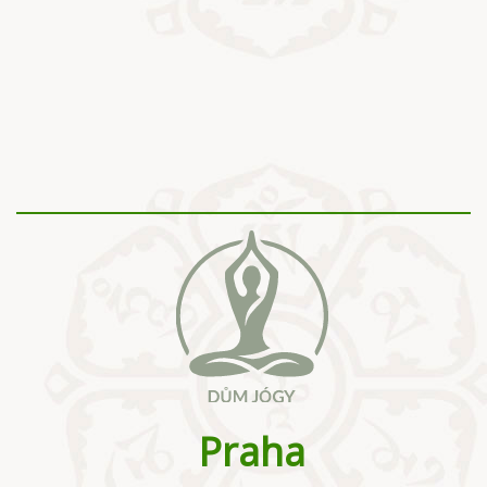
Praha