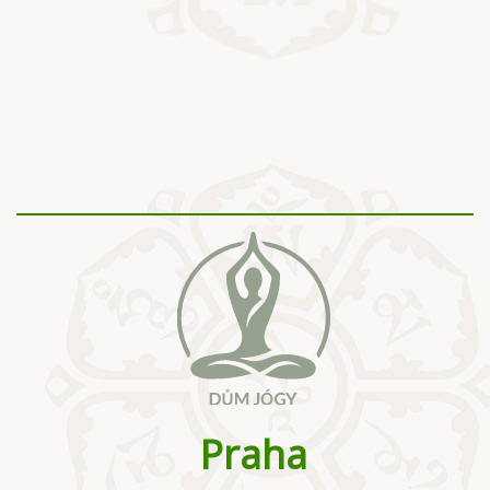
Praha