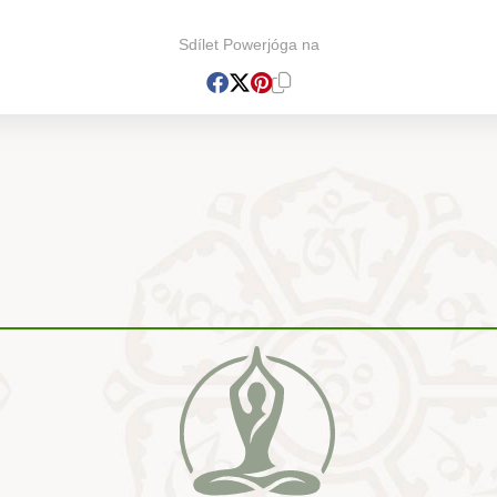
Sdílet Powerjóga na