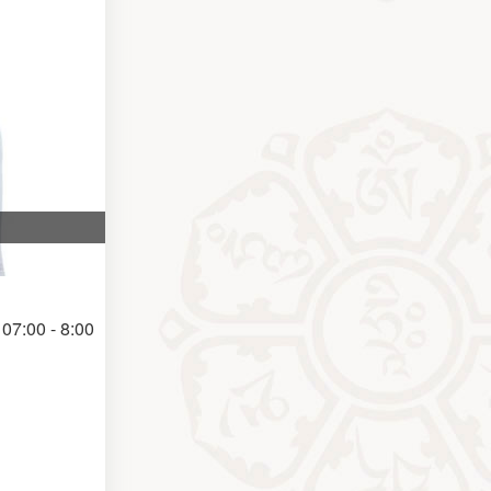
07:00 - 8:00