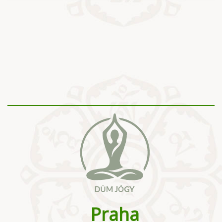
Praha