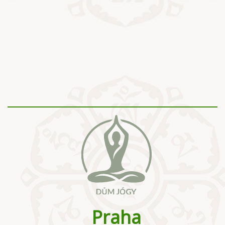
Praha