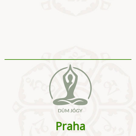
Praha