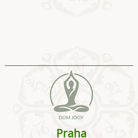
Praha