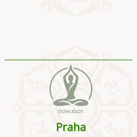
Praha