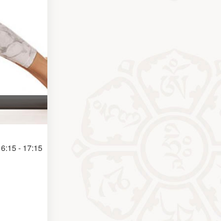
6:15 - 17:15