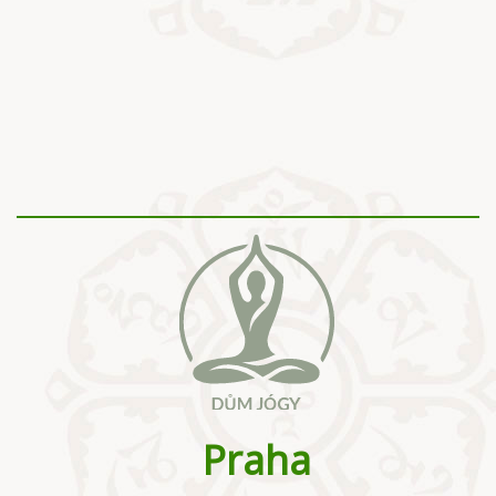
Praha