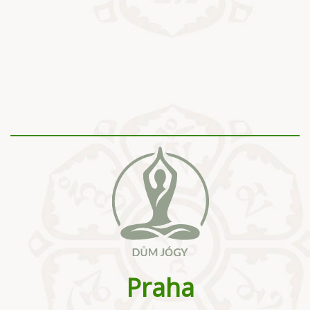
Praha