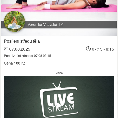
Veronika Vltavská
Posílení středu těla
07.08.2025
07:15 - 8:15
Penalizační zóna od 07.08 03:15
Cena
100 Kč
Video