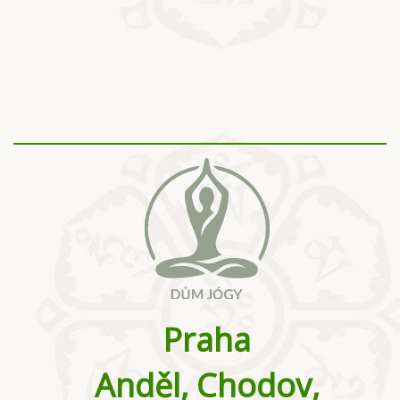
Praha
Anděl, Chodov,