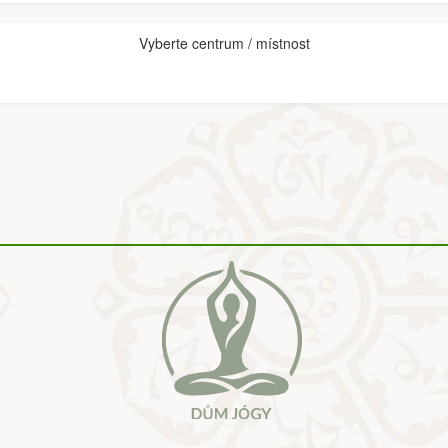
Vyberte centrum / místnost