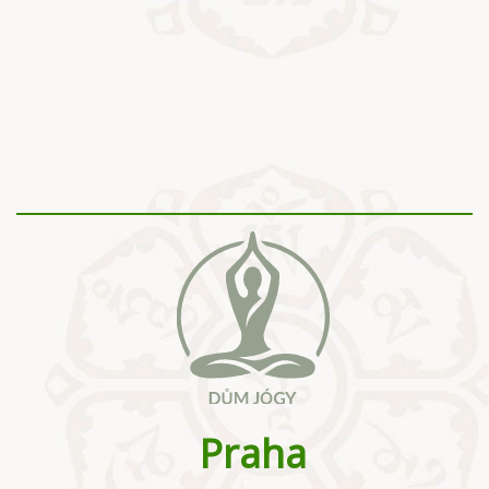
Praha